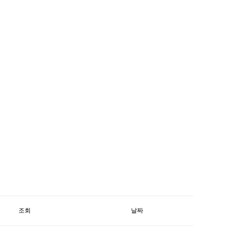
조회
날짜