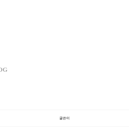
OG
글쓴이